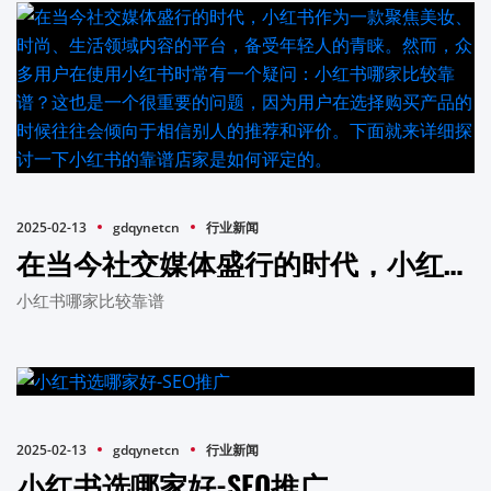
2025-02-13
gdqynetcn
行业新闻
在当今社交媒体盛行的时代，小红书作为一款聚焦美妆、时尚、生活领域内容的平台，备受年轻人的青睐。然而，众多用户在使用小红书时常有一个疑问：小红书哪家比较靠谱？这也是一个很重要的问题，因为用户在选择购买产品的时候往往会倾向于相信别人的推荐和评价。下面就来详细探讨一下小红书的靠谱店家是如何评定的。
小红书哪家比较靠谱
2025-02-13
gdqynetcn
行业新闻
小红书选哪家好-SEO推广