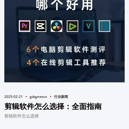
2025-02-21
gdqynetcn
行业新闻
剪辑软件怎么选择：全面指南
剪辑软件怎么选择