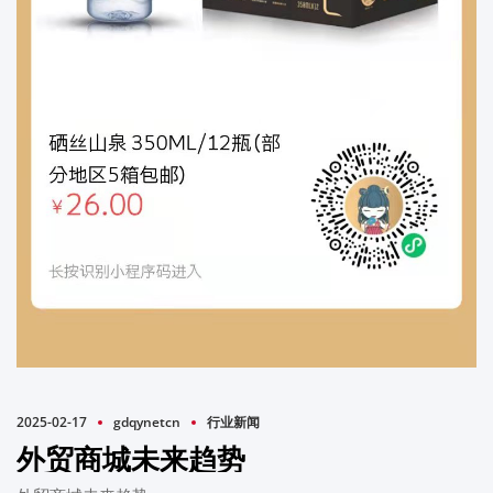
2025-02-17
gdqynetcn
行业新闻
外贸商城未来趋势