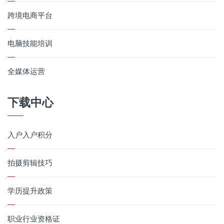
跨境电商平台
电脑技能培训
全媒体运营
下载中心
入户入户积分
拍摄剪辑技巧
学历提升政策
职业行业资格证