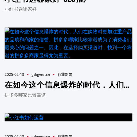
小红书选哪家好
2025-02-13
gdqynetcn
行业新闻
在如今这个信息爆炸的时代，人们在购物时更加注重产品的品质和商家的信誉。拼多多哪家比较靠谱成为了消费者们最关心的问题之一。因此，在选择购买渠道时，找到一个靠谱的拼多多商家显得尤为重要。
拼多多哪家比较靠谱
2025-02-13
gdqynetcn
行业新闻