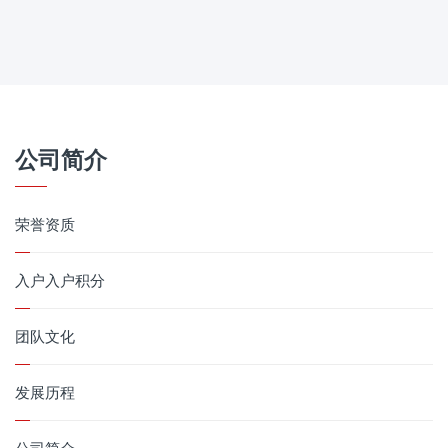
公司简介
荣誉资质
入户入户积分
团队文化
发展历程
公司简介