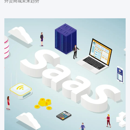
外贸商城未来趋势