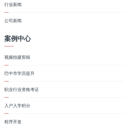
行业新闻
公司新闻
案例中心
视频拍摄剪辑
巴中市学历提升
职业行业资格考证
入户入学积分
程序开发