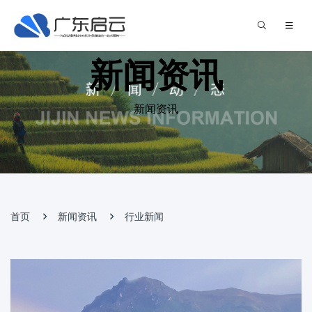
新闻资讯
新闻资讯
首页
新闻资讯
行业新闻