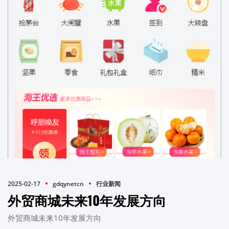
2025-02-17
gdqynetcn
行业新闻
外贸商城未来10年发展方向
外贸商城未来10年发展方向