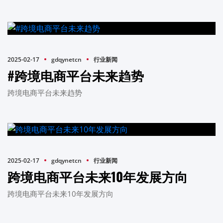
2025-02-17
gdqynetcn
行业新闻
#跨境电商平台未来趋势
跨境电商平台未来趋势
2025-02-17
gdqynetcn
行业新闻
跨境电商平台未来10年发展方向
跨境电商平台未来10年发展方向