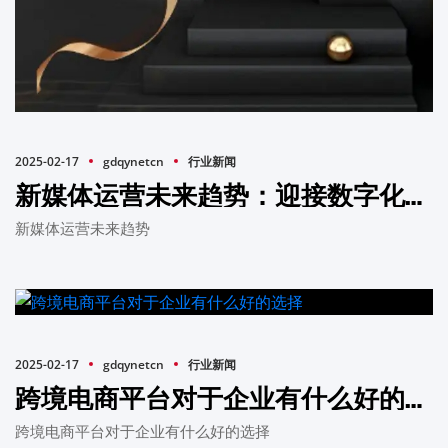
2025-02-17
gdqynetcn
行业新闻
新媒体运营未来趋势：迎接数字化时代的变革
新媒体运营未来趋势
2025-02-17
gdqynetcn
行业新闻
跨境电商平台对于企业有什么好的选择
跨境电商平台对于企业有什么好的选择