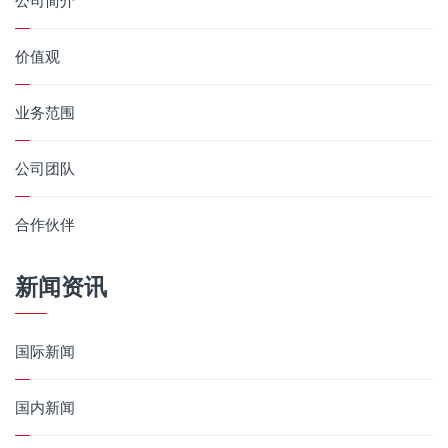
价值观
业务范围
公司团队
合作伙伴
新闻资讯
国际新闻
国内新闻