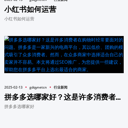
小红书如何运营
小红书如何运营
2025-02-13
gdqynetcn
行业新闻
拼多多选哪家好？这是许多消费者在购物时经常要面对的问题。拼多多是一家新兴的电商平台，其以低价、团购的模式吸引了众多消费者。然而，在众多商家中选择适合自己的卖家并不容易。本文将通过SEO推广，为您提供一些建议，帮助您在拼多多平台上选出最适合的商家。
拼多多选哪家好