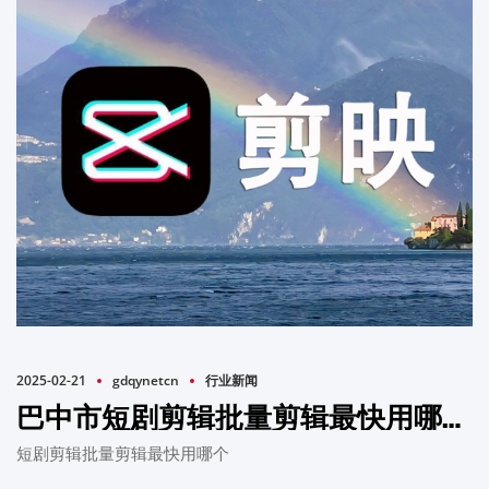
2025-02-21
gdqynetcn
行业新闻
巴中市短剧剪辑批量剪辑最快用哪个？
短剧剪辑批量剪辑最快用哪个