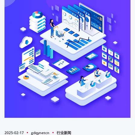
2025-02-17
gdqynetcn
行业新闻