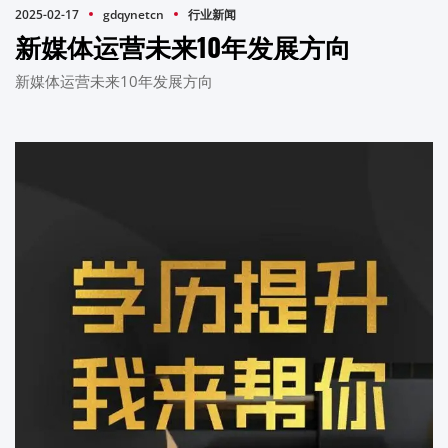
2025-02-17
gdqynetcn
行业新闻
新媒体运营未来10年发展方向
新媒体运营未来10年发展方向