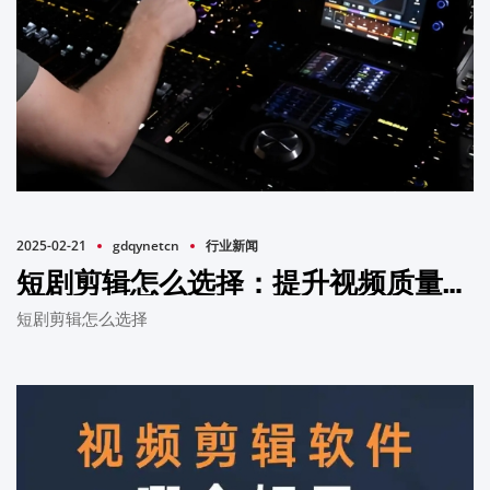
2025-02-21
gdqynetcn
行业新闻
短剧剪辑怎么选择：提升视频质量的关键
短剧剪辑怎么选择