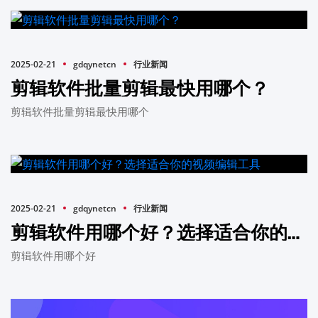
2025-02-21
gdqynetcn
行业新闻
剪辑软件批量剪辑最快用哪个？
剪辑软件批量剪辑最快用哪个
2025-02-21
gdqynetcn
行业新闻
剪辑软件用哪个好？选择适合你的视频编辑工具
剪辑软件用哪个好