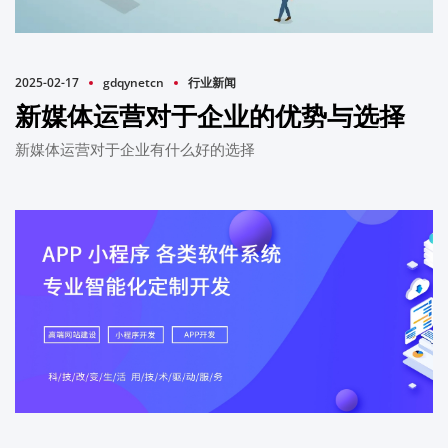
2025-02-17
gdqynetcn
行业新闻
新媒体运营对于企业的优势与选择
新媒体运营对于企业有什么好的选择