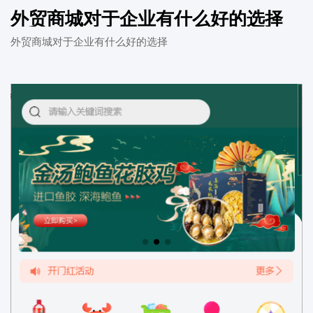
外贸商城对于企业有什么好的选择
外贸商城对于企业有什么好的选择