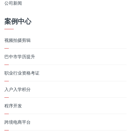
公司新闻
案例中心
视频拍摄剪辑
巴中市学历提升
职业行业资格考证
入户入学积分
程序开发
跨境电商平台