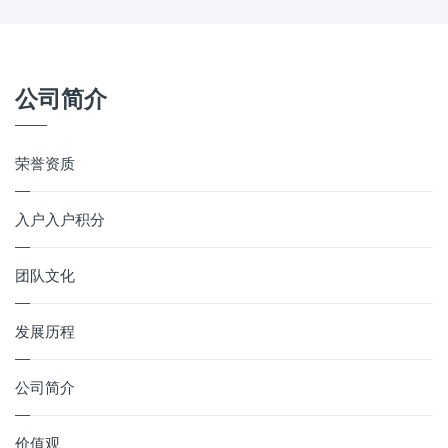
公司简介
荣誉资质
入户入户积分
团队文化
发展历程
公司简介
价值观