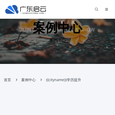
案例中心
案例中心
首页
案例中心
{{cityname}}学历提升