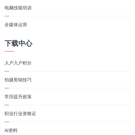
电脑技能培训
全媒体运营
下载中心
入户入户积分
拍摄剪辑技巧
学历提升政策
职业行业资格证
AI资料