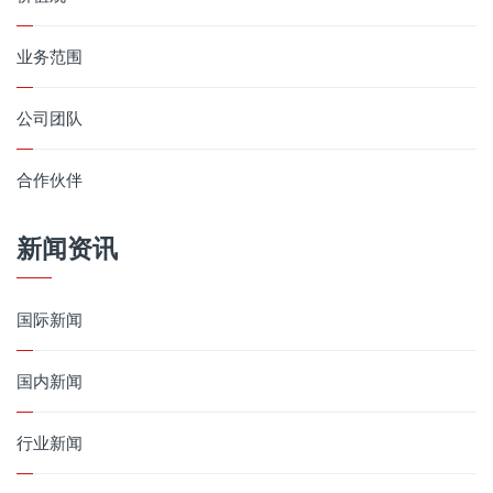
业务范围
公司团队
合作伙伴
新闻资讯
国际新闻
国内新闻
行业新闻